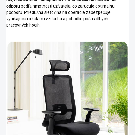
odporu
podľa hmotnosti užívateľa, čo zaručuje optimálnu
podporu. Priedušná sieťovina na operadle zabezpečuje
vynikajúcu cirkuláciu vzduchu a pohodlie počas dlhých
pracovných hodín.