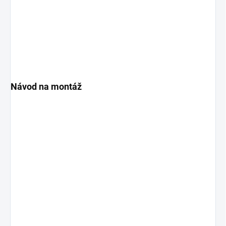
Návod na montáž