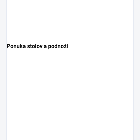
Ponuka stolov a podnoží