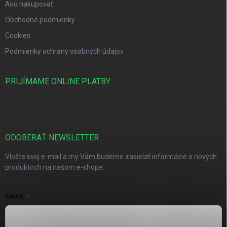
Ako nakupovať
Obchodné podmienky
Cookies
Podmienky ochrany osobných údajov
PRIJÍMAME ONLINE PLATBY
ODOBERAŤ NEWSLETTER
Vložte svoj e-mail a my Vám budeme zasielať informácie o nových
produktoch na našom e-shope.
EMAIL