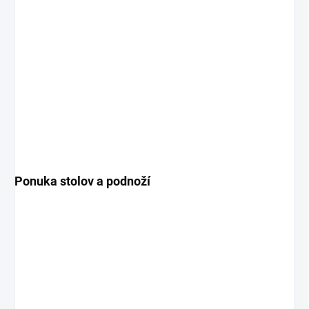
Ponuka stolov a podnoží