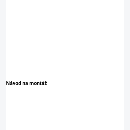
Návod na montáž