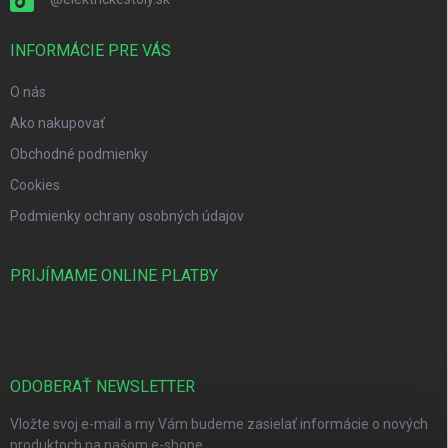
INFORMÁCIE PRE VÁS
O nás
Ako nakupovať
Obchodné podmienky
Cookies
Podmienky ochrany osobných údajov
PRIJÍMAME ONLINE PLATBY
ODOBERAŤ NEWSLETTER
Vložte svoj e-mail a my Vám budeme zasielať informácie o nových
produktoch na našom e-shope.