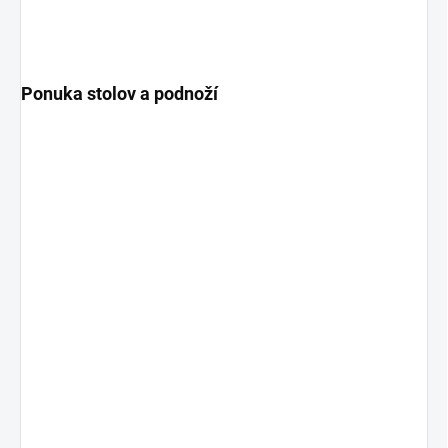
Ponuka stolov a podnoží