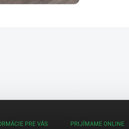
ORMÁCIE PRE VÁS
PRIJÍMAME ONLINE