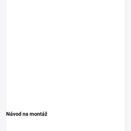
Návod na montáž