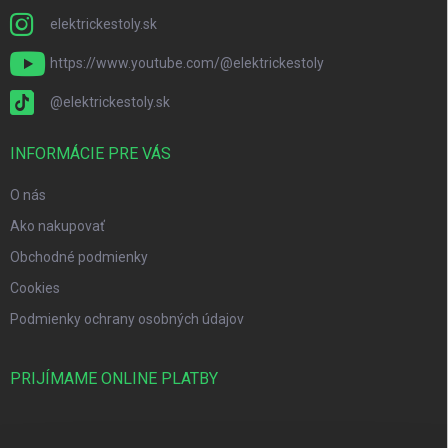
elektrickestoly.sk
https://www.youtube.com/@elektrickestoly
@elektrickestoly.sk
INFORMÁCIE PRE VÁS
O nás
Ako nakupovať
Obchodné podmienky
Cookies
Podmienky ochrany osobných údajov
PRIJÍMAME ONLINE PLATBY