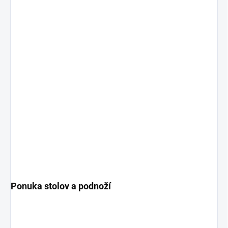
Ponuka stolov a podnoží