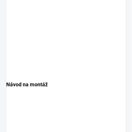
Návod na montáž