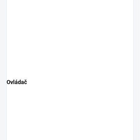
Ovládač