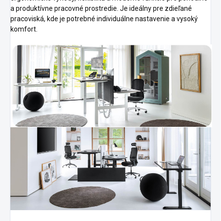
a produktívne pracovné prostredie. Je ideálny pre zdieľané
pracoviská, kde je potrebné individuálne nastavenie a vysoký
komfort.