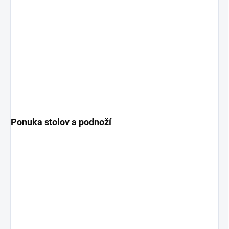
Ponuka stolov a podnoží