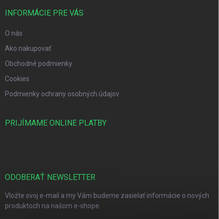
INFORMÁCIE PRE VÁS
O nás
Ako nakupovať
Obchodné podmienky
Cookies
Podmienky ochrany osobných údajov
PRIJÍMAME ONLINE PLATBY
ODOBERAŤ NEWSLETTER
Vložte svoj e-mail a my Vám budeme zasielať informácie o nových
produktoch na našom e-shope.