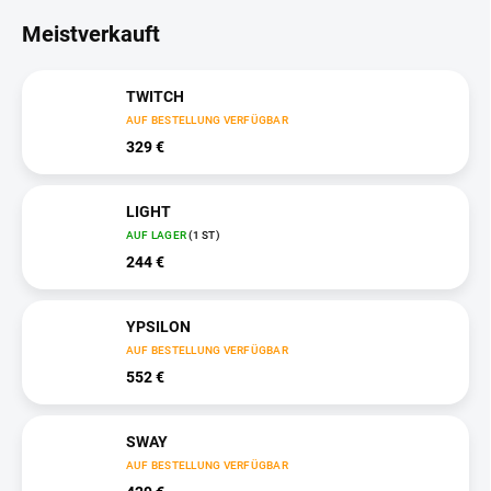
Meistverkauft
TWITCH
AUF BESTELLUNG VERFÜGBAR
329 €
LIGHT
AUF LAGER
(1 ST)
244 €
YPSILON
AUF BESTELLUNG VERFÜGBAR
552 €
SWAY
AUF BESTELLUNG VERFÜGBAR