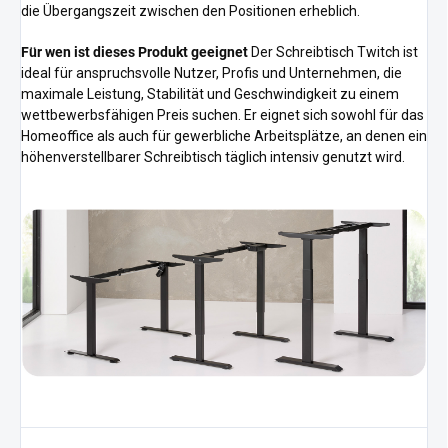
die Übergangszeit zwischen den Positionen erheblich.
Für wen ist dieses Produkt geeignet
Der Schreibtisch Twitch ist
ideal für anspruchsvolle Nutzer, Profis und Unternehmen, die
maximale Leistung, Stabilität und Geschwindigkeit zu einem
wettbewerbsfähigen Preis suchen. Er eignet sich sowohl für das
Homeoffice als auch für gewerbliche Arbeitsplätze, an denen ein
höhenverstellbarer Schreibtisch täglich intensiv genutzt wird.