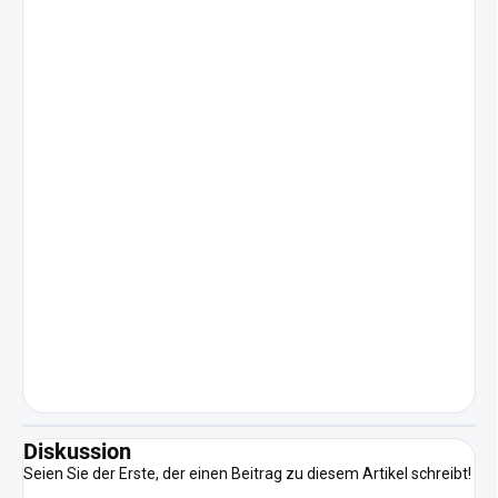
Diskussion
Seien Sie der Erste, der einen Beitrag zu diesem Artikel schreibt!