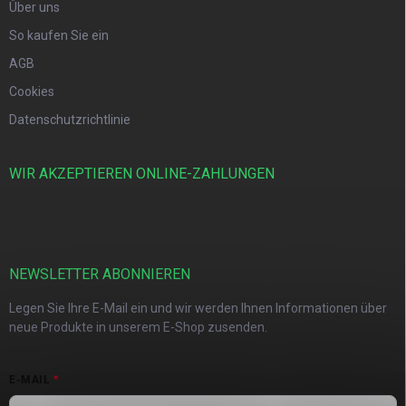
Über uns
So kaufen Sie ein
AGB
Cookies
Datenschutzrichtlinie
WIR AKZEPTIEREN ONLINE-ZAHLUNGEN
NEWSLETTER ABONNIEREN
Legen Sie Ihre E-Mail ein und wir werden Ihnen Informationen über
neue Produkte in unserem E-Shop zusenden.
E-MAIL