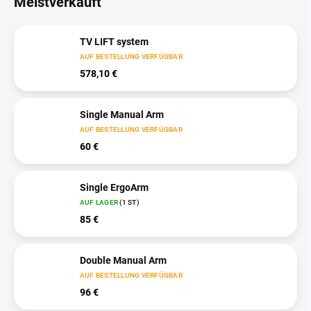
Meistverkauft
TV LIFT system
AUF BESTELLUNG VERFÜGBAR
578,10 €
Single Manual Arm
AUF BESTELLUNG VERFÜGBAR
60 €
Single ErgoArm
AUF LAGER
(1 ST)
85 €
Double Manual Arm
AUF BESTELLUNG VERFÜGBAR
96 €