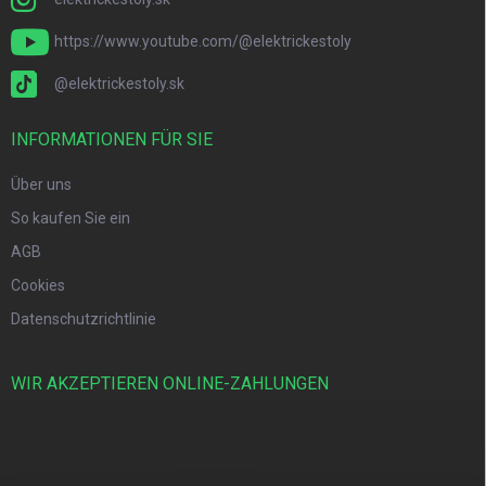
https://www.youtube.com/@elektrickestoly
@elektrickestoly.sk
INFORMATIONEN FÜR SIE
Über uns
So kaufen Sie ein
AGB
Cookies
Datenschutzrichtlinie
WIR AKZEPTIEREN ONLINE-ZAHLUNGEN