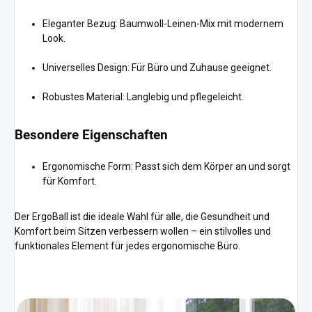
Eleganter Bezug: Baumwoll-Leinen-Mix mit modernem
Look.
Universelles Design: Für Büro und Zuhause geeignet.
Robustes Material: Langlebig und pflegeleicht.
Besondere Eigenschaften
Ergonomische Form: Passt sich dem Körper an und sorgt
für Komfort.
Der ErgoBall ist die ideale Wahl für alle, die Gesundheit und
Komfort beim Sitzen verbessern wollen – ein stilvolles und
funktionales Element für jedes ergonomische Büro.