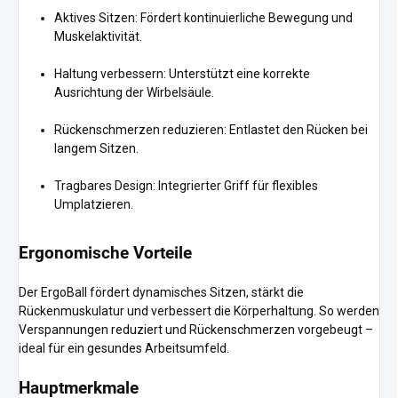
Aktives Sitzen: Fördert kontinuierliche Bewegung und
Muskelaktivität.
Haltung verbessern: Unterstützt eine korrekte
Ausrichtung der Wirbelsäule.
Rückenschmerzen reduzieren: Entlastet den Rücken bei
langem Sitzen.
Tragbares Design: Integrierter Griff für flexibles
Umplatzieren.
Ergonomische Vorteile
Der ErgoBall fördert dynamisches Sitzen, stärkt die
Rückenmuskulatur und verbessert die Körperhaltung. So werden
Verspannungen reduziert und Rückenschmerzen vorgebeugt –
ideal für ein gesundes Arbeitsumfeld.
Hauptmerkmale