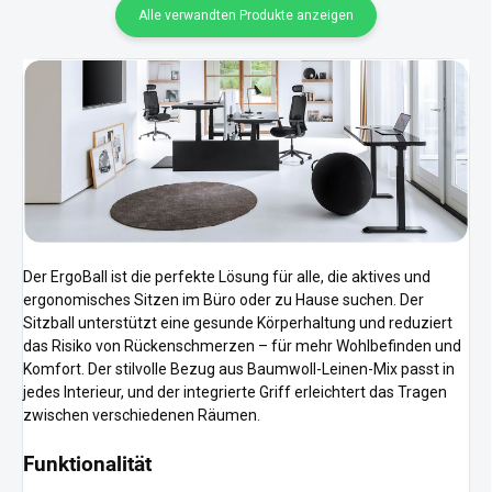
Alle verwandten Produkte anzeigen
Der ErgoBall ist die perfekte Lösung für alle, die aktives und
ergonomisches Sitzen im Büro oder zu Hause suchen. Der
Sitzball unterstützt eine gesunde Körperhaltung und reduziert
das Risiko von Rückenschmerzen – für mehr Wohlbefinden und
Komfort. Der stilvolle Bezug aus Baumwoll-Leinen-Mix passt in
jedes Interieur, und der integrierte Griff erleichtert das Tragen
zwischen verschiedenen Räumen.
Funktionalität