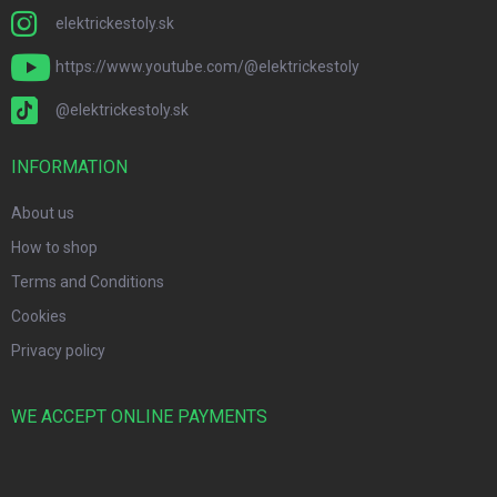
elektrickestoly.sk
https://www.youtube.com/@elektrickestoly
@elektrickestoly.sk
INFORMATION
About us
How to shop
Terms and Conditions
Cookies
Privacy policy
WE ACCEPT ONLINE PAYMENTS